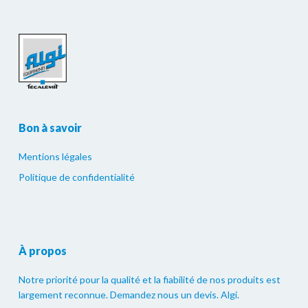
Bon à savoir
Mentions légales
Politique de confidentialité
À propos
Notre priorité pour la qualité et la fiabilité de nos produits est
largement reconnue. Demandez nous un devis. Algi.