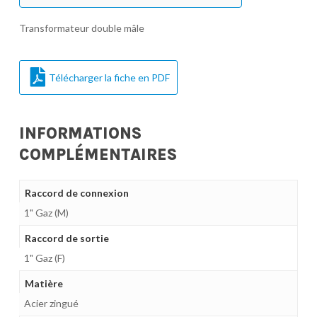
Transformateur double mâle
Télécharger la fiche en PDF
INFORMATIONS
COMPLÉMENTAIRES
Raccord de connexion
1" Gaz (M)
Raccord de sortie
1" Gaz (F)
Matière
Acier zingué