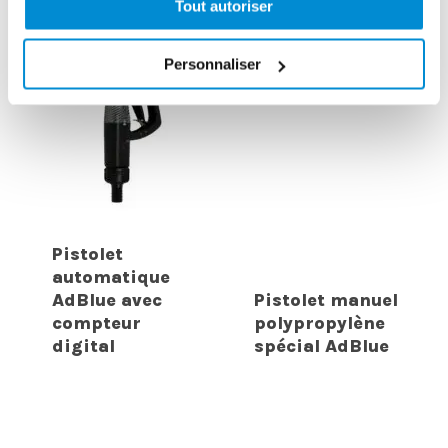
Tout autoriser
Personnaliser
Pistolet
automatique
AdBlue avec
Pistolet manuel
compteur
polypropylène
digital
spécial AdBlue