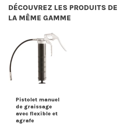
DÉCOUVREZ LES PRODUITS DE
LA MÊME GAMME
Pistolet manuel
de graissage
avec flexible et
agrafe