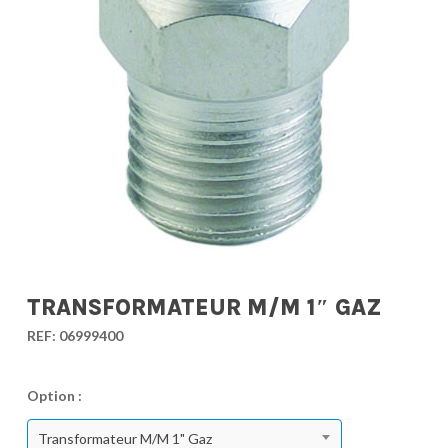
TRANSFORMATEUR M/M 1″ GAZ
REF:
06999400
Option :
Transformateur M/M 1" Gaz