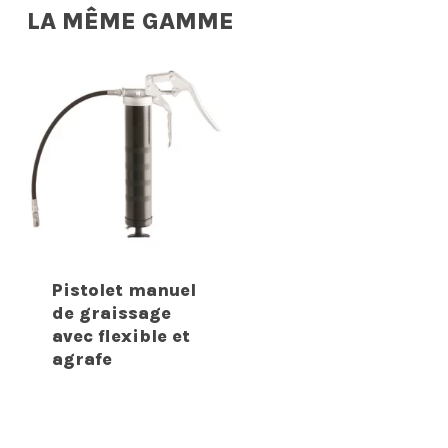
LA MÊME GAMME
Pistolet manuel
de graissage
avec flexible et
agrafe