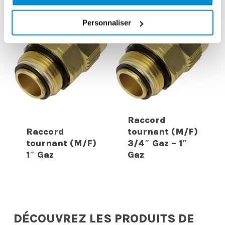
Personnaliser
Raccord
Raccord
tournant (M/F)
tournant (M/F)
3/4″ Gaz – 1″
1″ Gaz
Gaz
DÉCOUVREZ LES PRODUITS DE