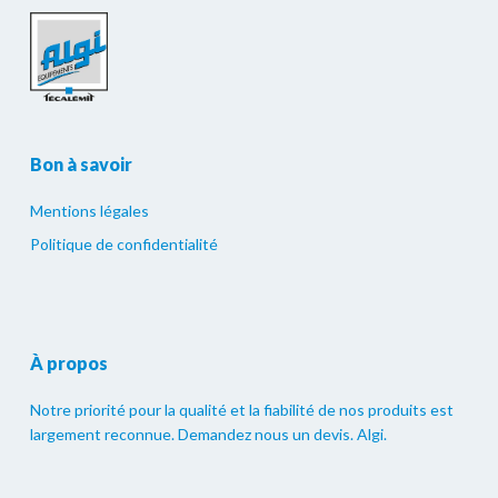
Bon à savoir
Mentions légales
Politique de confidentialité
À propos
Notre priorité pour la qualité et la fiabilité de nos produits est
largement reconnue. Demandez nous un devis. Algi.