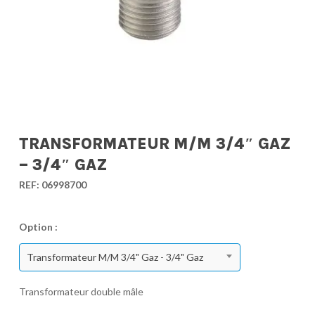
TRANSFORMATEUR M/M 3/4″ GAZ
– 3/4″ GAZ
REF:
06998700
Option :
Transformateur M/M 3/4" Gaz - 3/4" Gaz
Transformateur double mâle