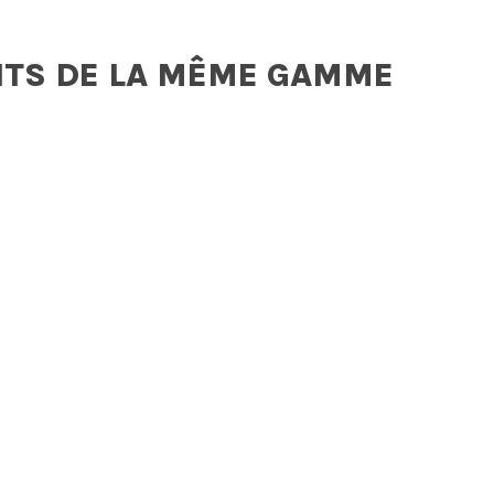
ITS DE LA MÊME GAMME