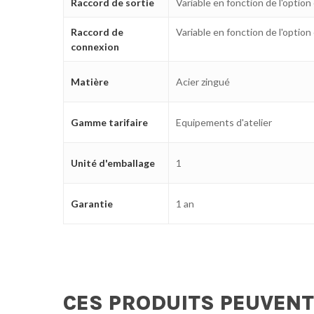
Raccord de sortie
Variable en fonction de l'option
Raccord de
Variable en fonction de l'option
connexion
Matière
Acier zingué
Gamme tarifaire
Equipements d'atelier
Unité d'emballage
1
Garantie
1 an
CES PRODUITS PEUVENT