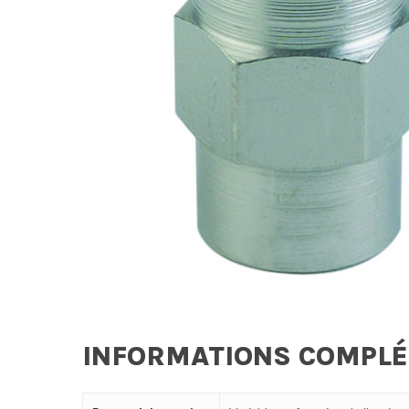
INFORMATIONS COMPL