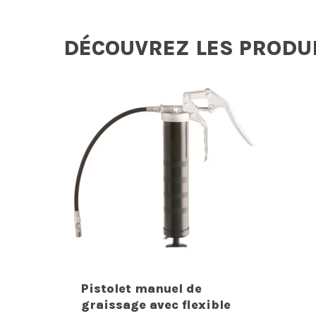
DÉCOUVREZ LES PRODU
Pistolet manuel de
graissage avec flexible