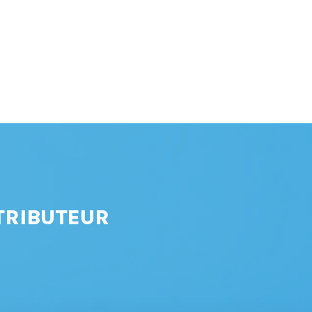
TRIBUTEUR