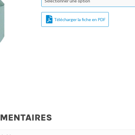
Sélectionner une option
Télécharger la fiche en PDF
ÉMENTAIRES