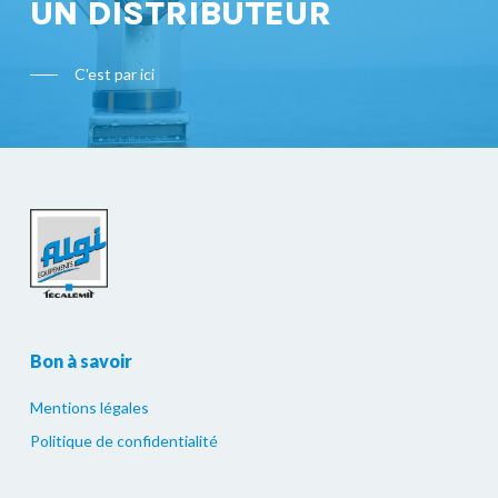
UN DISTRIBUTEUR
C'est par ici
Bon à savoir
Mentions légales
Politique de confidentialité