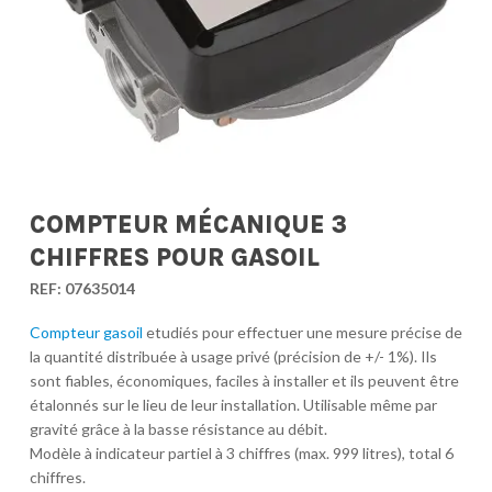
COMPTEUR MÉCANIQUE 3
CHIFFRES POUR GASOIL
REF:
07635014
Compteur gasoil
etudiés pour effectuer une mesure précise de
la quantité distribuée à usage privé (précision de +/- 1%). Ils
sont fiables, économiques, faciles à installer et ils peuvent être
étalonnés sur le lieu de leur installation. Utilisable même par
gravité grâce à la basse résistance au débit.
Modèle à indicateur partiel à 3 chiffres (max. 999 litres), total 6
chiffres.