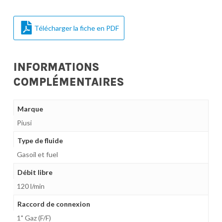
Télécharger la fiche en PDF
INFORMATIONS
COMPLÉMENTAIRES
Marque
Piusi
Type de fluide
Gasoil et fuel
Débit libre
120 l/min
Raccord de connexion
1" Gaz (F/F)