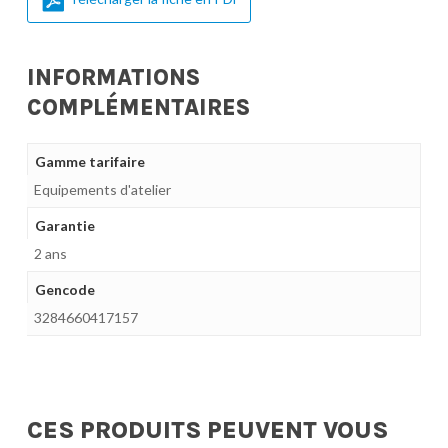
INFORMATIONS
COMPLÉMENTAIRES
Gamme tarifaire
Equipements d'atelier
Garantie
2 ans
Gencode
3284660417157
CES PRODUITS PEUVENT VOUS