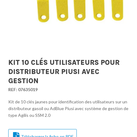
KIT 10 CLÉS UTILISATEURS POUR
DISTRIBUTEUR PIUSI AVEC
GESTION
REF:
07635019
Kit de 10 clés jaunes pour identification des utilisateurs sur un
distributeur gasoil ou AdBlue Piusi avec système de gestion de
type Agilis ou SSM 2.0
Télécharger la fiche en PDF