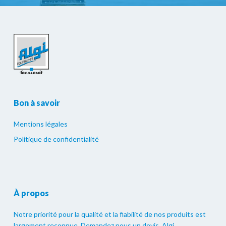
Bon à savoir
Mentions légales
Politique de confidentialité
À propos
Notre priorité pour la qualité et la fiabilité de nos produits est
largement reconnue. Demandez nous un devis. Algi.