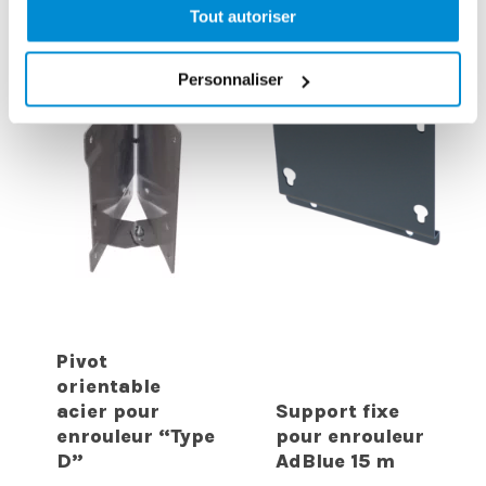
Tout autoriser
Personnaliser
Pivot
orientable
acier pour
Support fixe
enrouleur “Type
pour enrouleur
D”
AdBlue 15 m