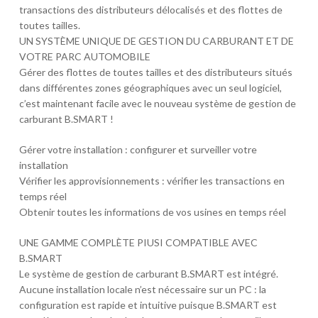
transactions des distributeurs délocalisés et des flottes de
toutes tailles.
UN SYSTÈME UNIQUE DE GESTION DU CARBURANT ET DE
VOTRE PARC AUTOMOBILE
Gérer des flottes de toutes tailles et des distributeurs situés
dans différentes zones géographiques avec un seul logiciel,
c’est maintenant facile avec le nouveau système de gestion de
carburant B.SMART !
Gérer votre installation : configurer et surveiller votre
installation
Vérifier les approvisionnements : vérifier les transactions en
temps réel
Obtenir toutes les informations de vos usines en temps réel
UNE GAMME COMPLÈTE PIUSI COMPATIBLE AVEC
B.SMART
Le système de gestion de carburant B.SMART est intégré.
Aucune installation locale n’est nécessaire sur un PC : la
configuration est rapide et intuitive puisque B.SMART est