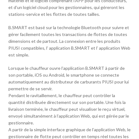
matériel et le logiciel comprenant l’APP pour les conducteurs,
et d’un logiciel cloud pour les gestionnaires, qui géreront les
stations-service et les flottes de toutes tailles.
B.SMART est basé sur la technologie Bluetooth pour suivre et
gérer facilement toutes les transactions de flottes de toutes
dimensions et de partout. La connexion entre les produits
PIUSI compatibles, l’ application B.SMART et l’ application Web
est simple.
Lorsque le chauffeur ouvre l’application B.SMART à partir de
son portable, iOS ou Android, le smartphone se connecte
automatiquement au distributeur de carburants PIUSI pour lui
permettre de se servir.
Pendant le ravitaillement, le chauffeur peut contrôler la
quantité distribuée directement sur son portable. Une fois la
livraison terminée, le chauffeur peut visualiser le reçu virtuel,
envoyé simultanément à l’application Web, qui est gérée par le
gestionnaire.
A partir de la simple interface graphique de l’application Web, le
gestionnaire de flotte peut contrôler en temps réel toutes les