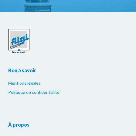
Bon à savoir
Mentions légales
Politique de confidentialité
À propos