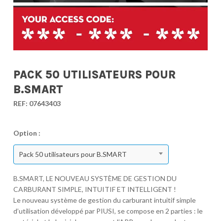
PACK 50 UTILISATEURS POUR
B.SMART
REF:
07643403
Option :
Pack 50 utilisateurs pour B.SMART
B.SMART, LE NOUVEAU SYSTÈME DE GESTION DU
CARBURANT SIMPLE, INTUITIF ET INTELLIGENT !
Le nouveau système de gestion du carburant intuitif simple
d’utilisation développé par PIUSI, se compose en 2 parties : le