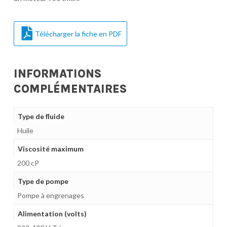
Télécharger la fiche en PDF
INFORMATIONS
COMPLÉMENTAIRES
Type de fluide
Huile
Viscosité maximum
200 cP
Type de pompe
Pompe à engrenages
Alimentation (volts)