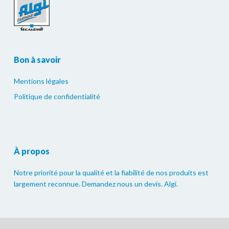
Bon à savoir
Mentions légales
Politique de confidentialité
À propos
Notre priorité pour la qualité et la fiabilité de nos produits est
largement reconnue. Demandez nous un devis. Algi.