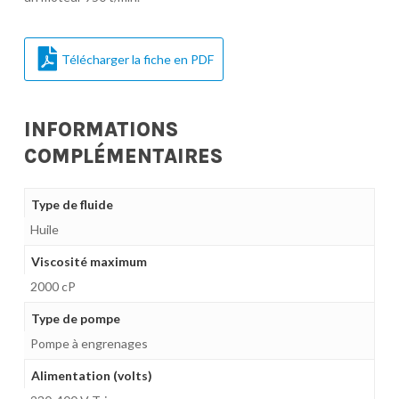
Télécharger la fiche en PDF
INFORMATIONS
COMPLÉMENTAIRES
Type de fluide
Huile
Viscosité maximum
2000 cP
Type de pompe
Pompe à engrenages
Alimentation (volts)