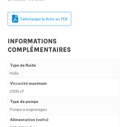
Télécharger la fiche en PDF
INFORMATIONS
COMPLÉMENTAIRES
Type de fluide
Huile
Viscosité maximum
2000 cP
Type de pompe
Pompe à engrenages
Alimentation (volts)