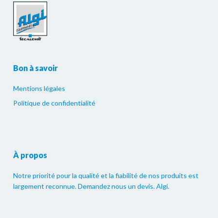
Bon à savoir
Mentions légales
Politique de confidentialité
À propos
Notre priorité pour la qualité et la fiabilité de nos produits est
largement reconnue. Demandez nous un devis. Algi.