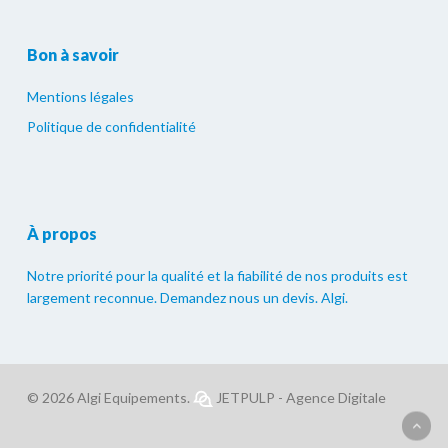
Bon à savoir
Mentions légales
Politique de confidentialité
À propos
Notre priorité pour la qualité et la fiabilité de nos produits est
largement reconnue. Demandez nous un devis. Algi.
© 2026 Algi Equipements.
JETPULP - Agence Digitale