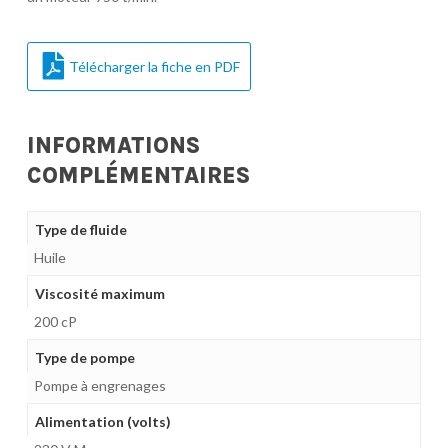
Télécharger la fiche en PDF
INFORMATIONS
COMPLÉMENTAIRES
Type de fluide
Huile
Viscosité maximum
200 cP
Type de pompe
Pompe à engrenages
Alimentation (volts)