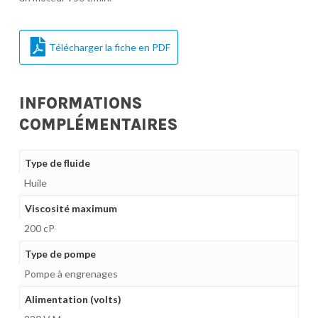
Télécharger la fiche en PDF
INFORMATIONS
COMPLÉMENTAIRES
Type de fluide
Huile
Viscosité maximum
200 cP
Type de pompe
Pompe à engrenages
Alimentation (volts)