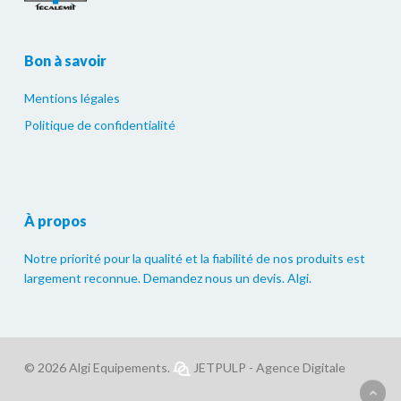
Bon à savoir
Mentions légales
Politique de confidentialité
À propos
Notre priorité pour la qualité et la fiabilité de nos produits est
largement reconnue. Demandez nous un devis. Algi.
© 2026 Algi Equipements.
JETPULP - Agence Digitale