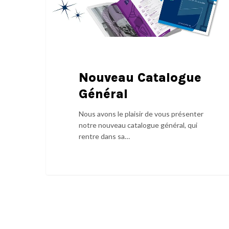
Nouveau Catalogue
Général
Nous avons le plaisir de vous présenter
notre nouveau catalogue général, qui
rentre dans sa…