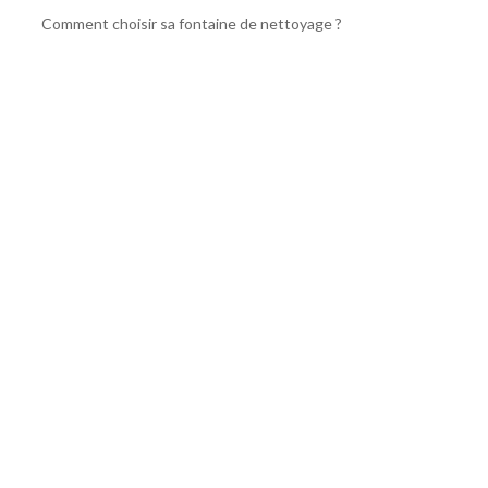
Comment choisir sa fontaine de nettoyage ?