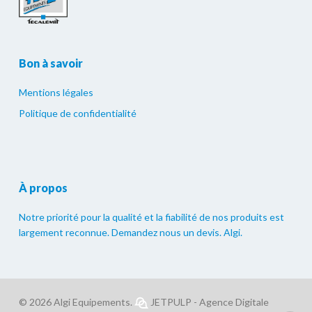
Bon à savoir
Mentions légales
Politique de confidentialité
À propos
Notre priorité pour la qualité et la fiabilité de nos produits est
largement reconnue. Demandez nous un devis. Algi.
© 2026 Algi Equipements.
JETPULP - Agence Digitale