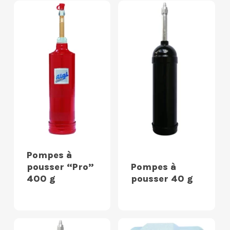
Pompes à
pousser “Pro”
Pompes à
400 g
pousser 40 g