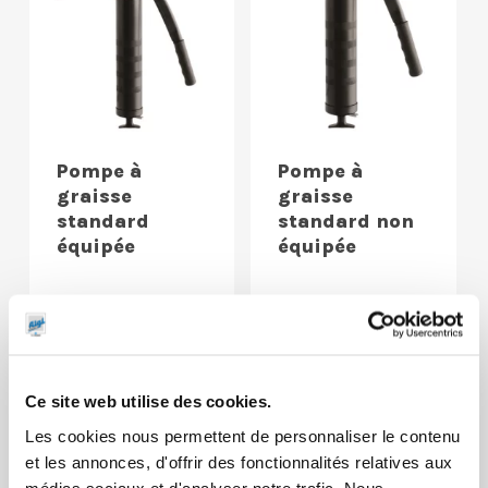
Pompe à
Pompe à
graisse
graisse
standard
standard non
équipée
équipée
Ce site web utilise des cookies.
Les cookies nous permettent de personnaliser le contenu
et les annonces, d'offrir des fonctionnalités relatives aux
médias sociaux et d'analyser notre trafic. Nous