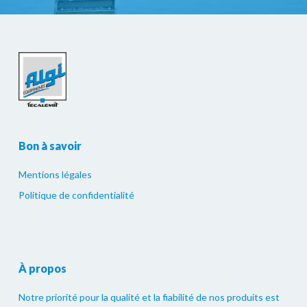
Bon à savoir
Mentions légales
Politique de confidentialité
À propos
Notre priorité pour la qualité et la fiabilité de nos produits est