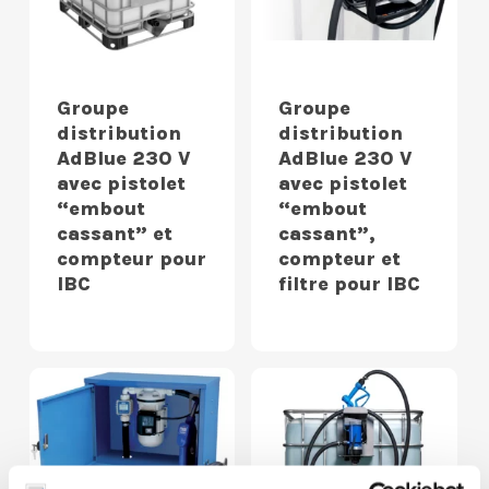
Groupe
Groupe
distribution
distribution
AdBlue 230 V
AdBlue 230 V
avec pistolet
avec pistolet
“embout
“embout
cassant” et
cassant”,
compteur pour
compteur et
IBC
filtre pour IBC