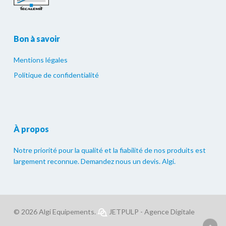
Bon à savoir
Mentions légales
Politique de confidentialité
À propos
Notre priorité pour la qualité et la fiabilité de nos produits est
largement reconnue. Demandez nous un devis. Algi.
© 2026 Algi Equipements.
JETPULP - Agence Digitale