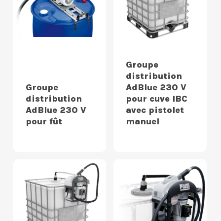
Groupe
distribution
Groupe
AdBlue 230 V
distribution
pour cuve IBC
AdBlue 230 V
avec pistolet
pour fût
manuel