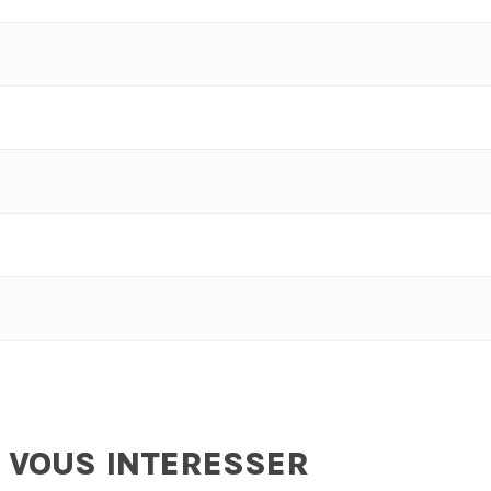
 VOUS INTERESSER