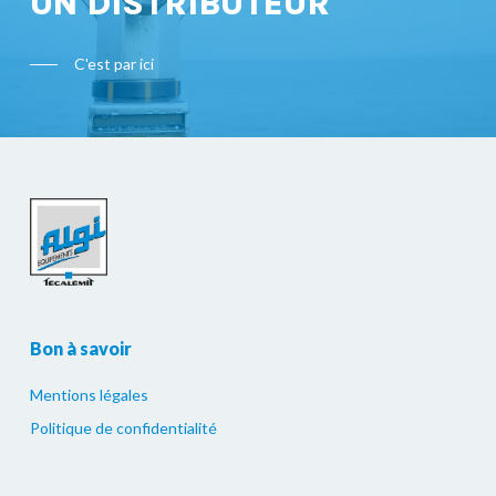
UN DISTRIBUTEUR
C'est par ici
Bon à savoir
Mentions légales
Politique de confidentialité