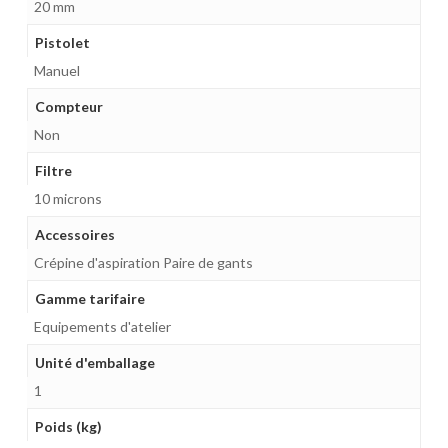
20 mm
Pistolet
Manuel
Compteur
Non
Filtre
10 microns
Accessoires
Crépine d'aspiration Paire de gants
Gamme tarifaire
Equipements d'atelier
Unité d'emballage
1
Poids (kg)