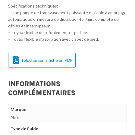
Spécifications techniques:
– Une pompe de transvasement puissante et fiable à amorçage
automatique en mesure de distribuer 45 l/min, complète de
câbles et interrupteur.
– Tuyau flexible de refoulement et pistolet
– Tuyau flexible d’aspiration avec clapet de pied.
Télécharger la fiche en PDF
INFORMATIONS
COMPLÉMENTAIRES
Marque
Piusi
Type de fluide