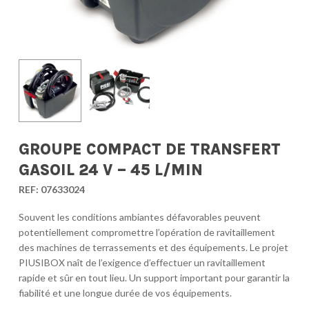
GROUPE COMPACT DE TRANSFERT
GASOIL 24 V – 45 L/MIN
REF:
07633024
Souvent les conditions ambiantes défavorables peuvent
potentiellement compromettre l’opération de ravitaillement
des machines de terrassements et des équipements. Le projet
PIUSIBOX naît de l’exigence d’effectuer un ravitaillement
rapide et sûr en tout lieu. Un support important pour garantir la
fiabilité et une longue durée de vos équipements.