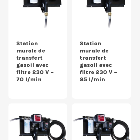
Station
Station
murale de
murale de
transfert
transfert
gasoil avec
gasoil avec
filtre 230 V –
filtre 230 V –
70 l/min
85 l/min