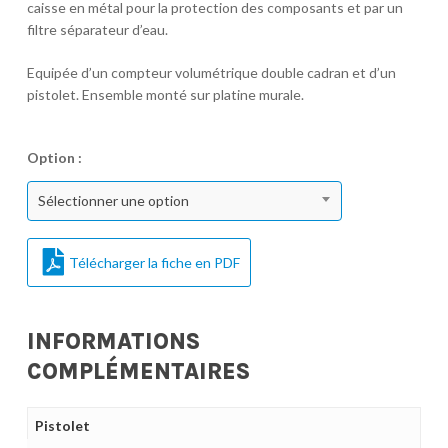
caisse en métal pour la protection des composants et par un
filtre séparateur d’eau.
Equipée d’un compteur volumétrique double cadran et d’un
pistolet. Ensemble monté sur platine murale.
Option :
Sélectionner une option
Télécharger la fiche en PDF
INFORMATIONS
COMPLÉMENTAIRES
Pistolet