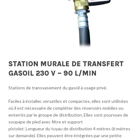
STATION MURALE DE TRANSFERT
GASOIL 230 V – 90 L/MIN
Stations de transvasement du gasoil à usage privé.
Faciles à installer, versatiles et compactes, elles sont utilisées
où il est nécessaire de compléter des réservoirs mobiles ou
enterrés par le groupe de distribution. Elles sont pourvues de
soupape de pied avec filtre et support
pistolet. Longueur du tuyau de distribution 4 mètres (6 mètres
sur demande). Elles peuvent être intégrées par une petite