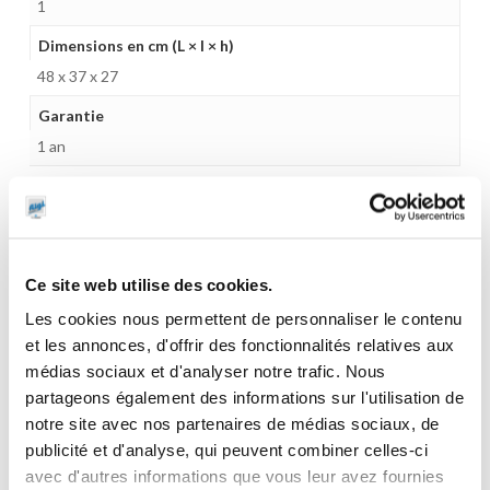
1
Dimensions en cm (L × l × h)
48 x 37 x 27
Garantie
1 an
CES PRODUITS PEUVENT VOUS
Ce site web utilise des cookies.
INTERESSER
Les cookies nous permettent de personnaliser le contenu
et les annonces, d'offrir des fonctionnalités relatives aux
médias sociaux et d'analyser notre trafic. Nous
partageons également des informations sur l'utilisation de
notre site avec nos partenaires de médias sociaux, de
publicité et d'analyse, qui peuvent combiner celles-ci
avec d'autres informations que vous leur avez fournies