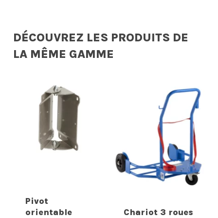
DÉCOUVREZ LES PRODUITS DE
LA MÊME GAMME
Pivot
orientable
Chariot 3 roues