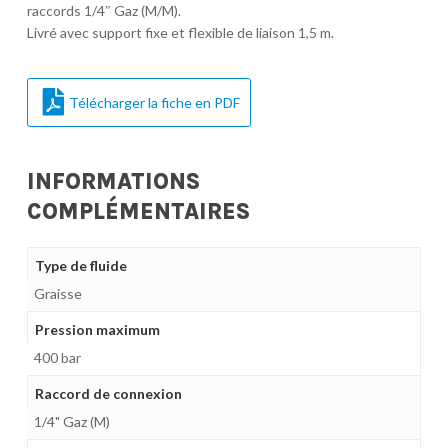
raccords 1/4″ Gaz (M/M).
Livré avec support fixe et flexible de liaison 1,5 m.
Télécharger la fiche en PDF
INFORMATIONS
COMPLÉMENTAIRES
Type de fluide
Graisse
Pression maximum
400 bar
Raccord de connexion
1/4" Gaz (M)