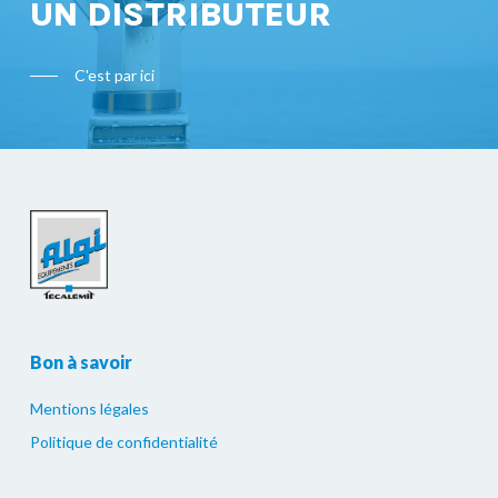
UN DISTRIBUTEUR
C'est par ici
Bon à savoir
Mentions légales
Politique de confidentialité