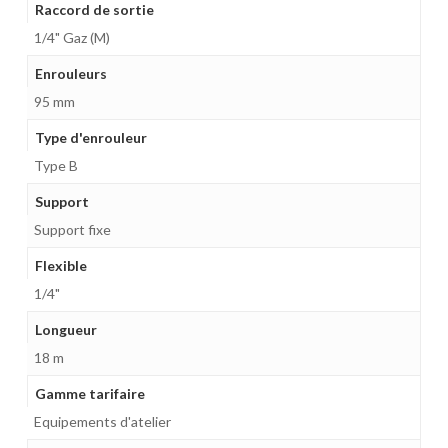
Raccord de sortie
1/4" Gaz (M)
Enrouleurs
95 mm
Type d'enrouleur
Type B
Support
Support fixe
Flexible
1/4"
Longueur
18 m
Gamme tarifaire
Equipements d'atelier