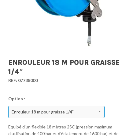
ENROULEUR 18 M POUR GRAISSE
1/4″
REF:
07738000
Option :
Enrouleur 18 m pour graisse 1/4"
Equipé d’un flexible 18 mètres 2SC (pression maximum
d’utilisation de 400 bar et d’éclatement de 1600 bar) et de