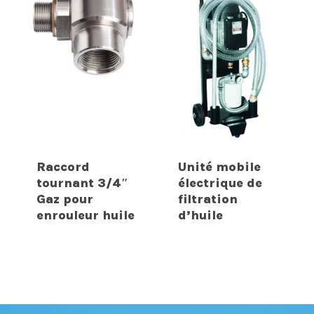
Raccord
Unité mobile
tournant 3/4″
électrique de
Gaz pour
filtration
enrouleur huile
d’huile