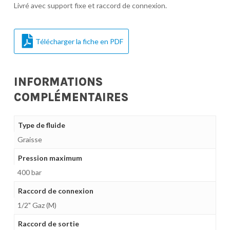
Livré avec support fixe et raccord de connexion.
Télécharger la fiche en PDF
INFORMATIONS
COMPLÉMENTAIRES
Type de fluide
Graisse
Pression maximum
400 bar
Raccord de connexion
1/2" Gaz (M)
Raccord de sortie