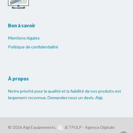
Bon à savoir
Mentions légales
Politique de confidentialité
À propos
Notre priorité pour la qualité et la fiabilité de nos produits est
largement reconnue. Demandez nous un devis. Algi.
© 2026 Algi Equipements.
JETPULP - Agence Digitale