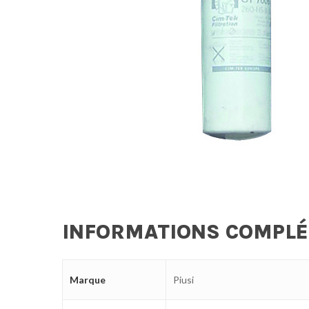
INFORMATIONS COMPL
Marque
Piusi