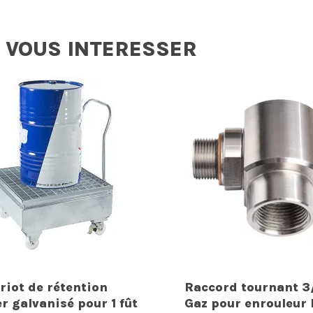
 VOUS INTERESSER
riot de rétention
Raccord tournant 3
er galvanisé pour 1 fût
Gaz pour enrouleur 