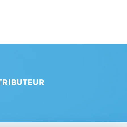
TRIBUTEUR