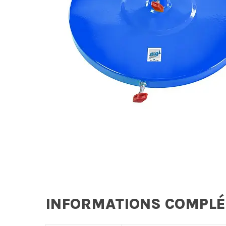
INFORMATIONS COMPL