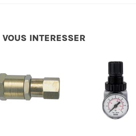
 VOUS INTERESSER