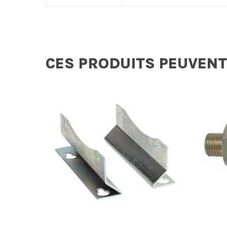
CES PRODUITS PEUVENT