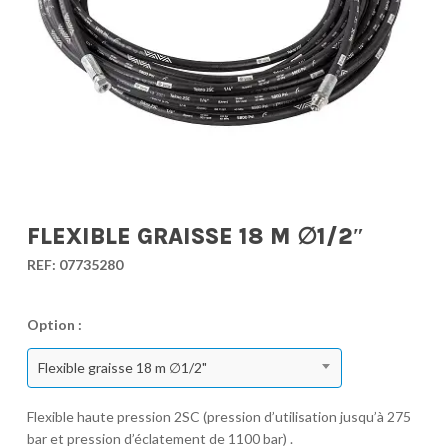
FLEXIBLE GRAISSE 18 M ∅1/2″
REF:
07735280
Option :
Flexible graisse 18 m ∅1/2"
Flexible haute pression 2SC (pression d’utilisation jusqu’à 275
bar et pression d’éclatement de 1100 bar) .