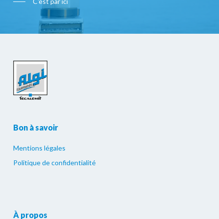
C'est par ici
Bon à savoir
Mentions légales
Politique de confidentialité
À propos