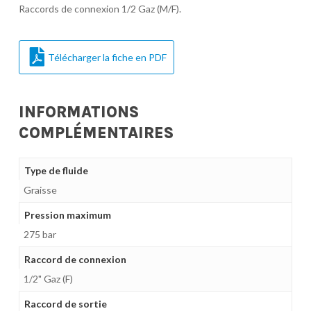
Raccords de connexion 1/2 Gaz (M/F).
Télécharger la fiche en PDF
INFORMATIONS
COMPLÉMENTAIRES
Type de fluide
Graisse
Pression maximum
275 bar
Raccord de connexion
1/2" Gaz (F)
Raccord de sortie