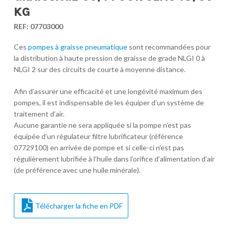
KG
REF:
07703000
Ces
pompes à graisse pneumatique
sont recommandées pour
la distribution à haute pression de graisse de grade NLGI 0 à
NLGI 2 sur des circuits de courte à moyenne distance.
Afin d’assurer une efficacité et une longévité maximum des
pompes, il est indispensable de les équiper d’un système de
traitement d’air.
Aucune garantie ne sera appliquée si la pompe n’est pas
équipée d’un régulateur filtre lubrificateur (référence
07729100) en arrivée de pompe et si celle-ci n’est pas
régulièrement lubrifiée à l’huile dans l’orifice d’alimentation d’air
(de préférence avec une huile minérale).
Télécharger la fiche en PDF