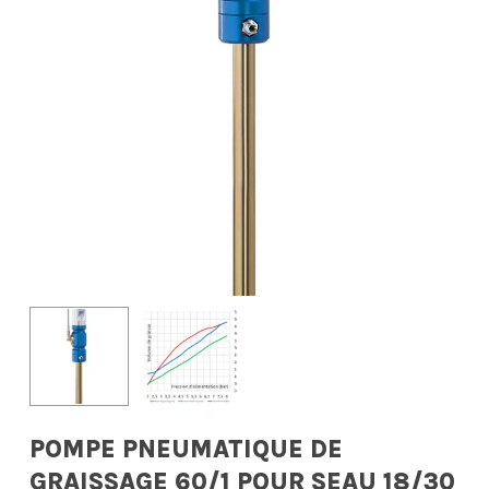
POMPE PNEUMATIQUE DE
GRAISSAGE 60/1 POUR SEAU 18/30