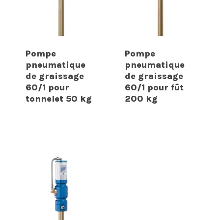
Pompe
Pompe
pneumatique
pneumatique
de graissage
de graissage
60/1 pour
60/1 pour fût
tonnelet 50 kg
200 kg