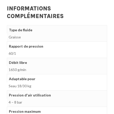
INFORMATIONS
COMPLÉMENTAIRES
Type de fluide
Graisse
Rapport de pression
60/1
Débit libre
1650 g/min
Adaptable pour
Seau 18/30 kg
Pression d'air utilisation
4 – 8 bar
Pression maximum