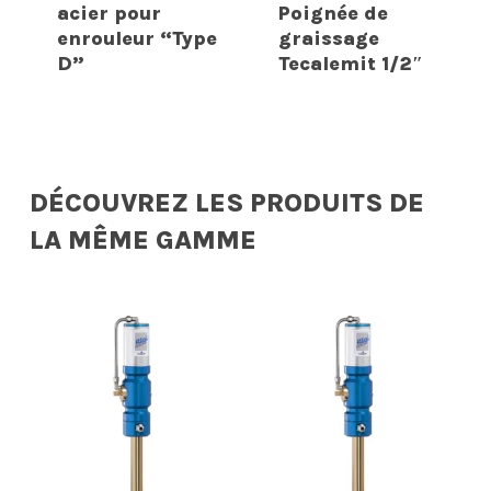
acier pour
Poignée de
enrouleur “Type
graissage
D”
Tecalemit 1/2″
DÉCOUVREZ LES PRODUITS DE
LA MÊME GAMME