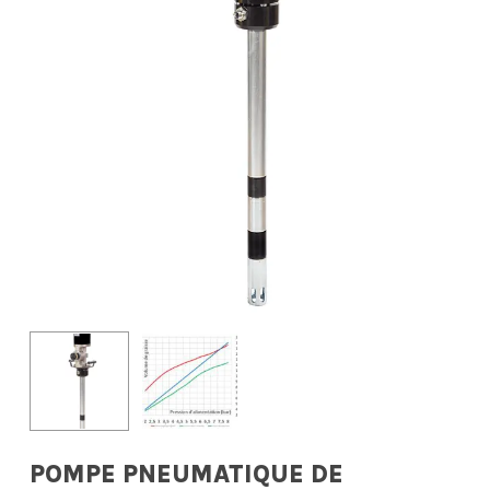
POMPE PNEUMATIQUE DE