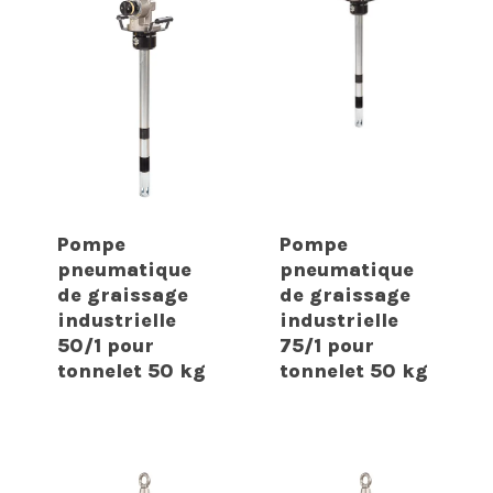
Pompe
Pompe
pneumatique
pneumatique
de graissage
de graissage
industrielle
industrielle
50/1 pour
75/1 pour
tonnelet 50 kg
tonnelet 50 kg