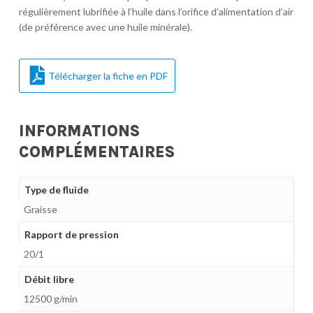
régulièrement lubrifiée à l’huile dans l’orifice d’alimentation d’air
(de préférence avec une huile minérale).
Télécharger la fiche en PDF
INFORMATIONS
COMPLÉMENTAIRES
Type de fluide
Graisse
Rapport de pression
20/1
Débit libre
12500 g/min