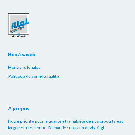
Bon à savoir
Mentions légales
Politique de confidentialité
À propos
Notre priorité pour la qualité et la fiabilité de nos produits est
largement reconnue. Demandez nous un devis. Algi.