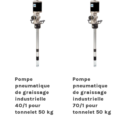
Pompe
Pompe
pneumatique
pneumatique
de graissage
de graissage
industrielle
industrielle
40/1 pour
70/1 pour
tonnelet 50 kg
tonnelet 50 kg