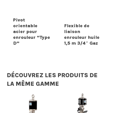
Pivot
orientable
Flexible de
acier pour
liaison
enrouleur “Type
enrouleur huile
D”
1,5 m 3/4″ Gaz
DÉCOUVREZ LES PRODUITS DE
LA MÊME GAMME