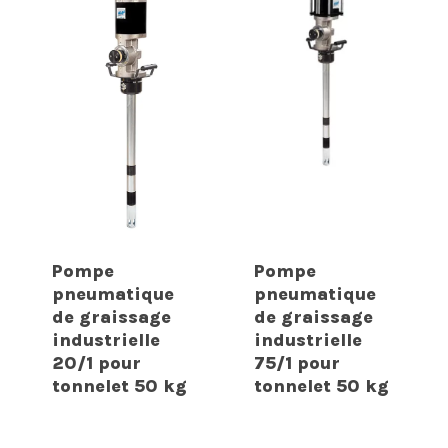
Pompe
Pompe
pneumatique
pneumatique
de graissage
de graissage
industrielle
industrielle
20/1 pour
75/1 pour
tonnelet 50 kg
tonnelet 50 kg