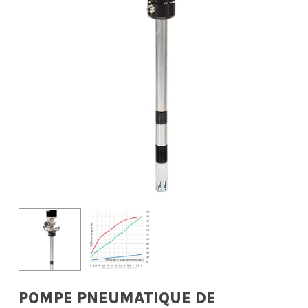
POMPE PNEUMATIQUE DE