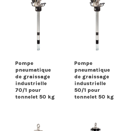
Pompe
Pompe
pneumatique
pneumatique
de graissage
de graissage
industrielle
industrielle
70/1 pour
50/1 pour
tonnelet 50 kg
tonnelet 50 kg