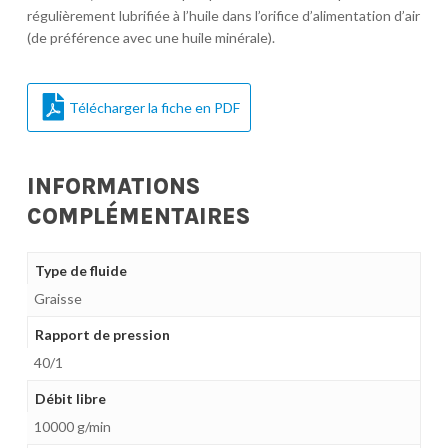
régulièrement lubrifiée à l’huile dans l’orifice d’alimentation d’air
(de préférence avec une huile minérale).
Télécharger la fiche en PDF
INFORMATIONS
COMPLÉMENTAIRES
Type de fluide
Graisse
Rapport de pression
40/1
Débit libre
10000 g/min