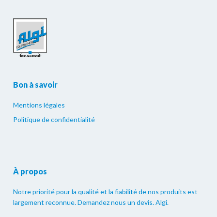
Bon à savoir
Mentions légales
Politique de confidentialité
À propos
Notre priorité pour la qualité et la fiabilité de nos produits est
largement reconnue. Demandez nous un devis. Algi.