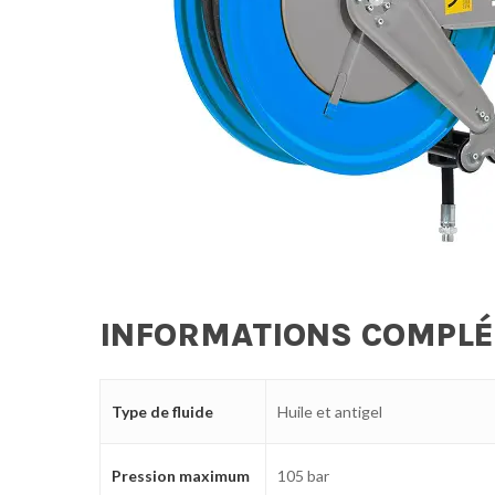
INFORMATIONS COMPL
Type de fluide
Huile et antigel
Pression maximum
105 bar