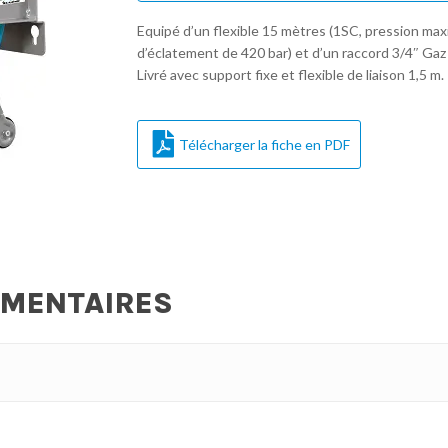
Equipé d’un flexible 15 mètres (1SC, pression max
d’éclatement de 420 bar) et d’un raccord 3/4″ Gaz 
Livré avec support fixe et flexible de liaison 1,5 m.
Télécharger la fiche en PDF
ÉMENTAIRES