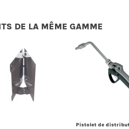
ITS DE LA MÊME GAMME
Pistolet de distribu