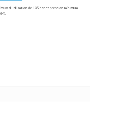
imum d’utilisation de 105 bar et pression minimum
(M).