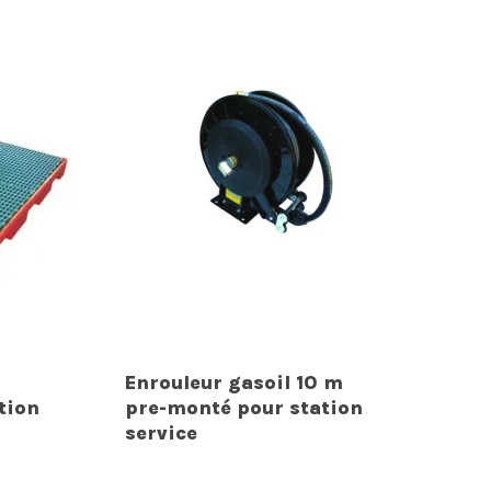
Enrouleur gasoil 10 m
tion
pre-monté pour station
service