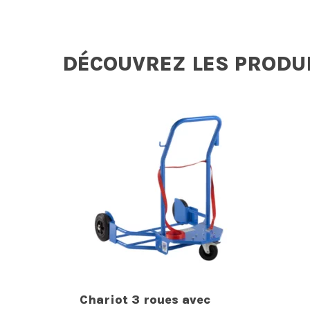
DÉCOUVREZ LES PRODU
Chariot 3 roues avec