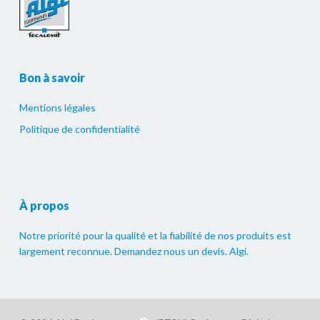
Bon à savoir
Mentions légales
Politique de confidentialité
À propos
Notre priorité pour la qualité et la fiabilité de nos produits est
largement reconnue. Demandez nous un devis. Algi.