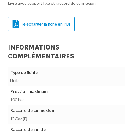
Livré avec support fixe et raccord de connexion.
Télécharger la fiche en PDF
INFORMATIONS
COMPLÉMENTAIRES
Type de fluide
Huile
Pression maximum
100 bar
Raccord de connexion
1" Gaz (F)
Raccord de sortie