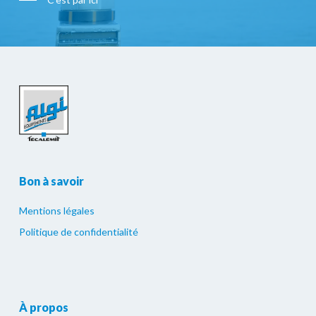
Bon à savoir
Mentions légales
Politique de confidentialité
À propos