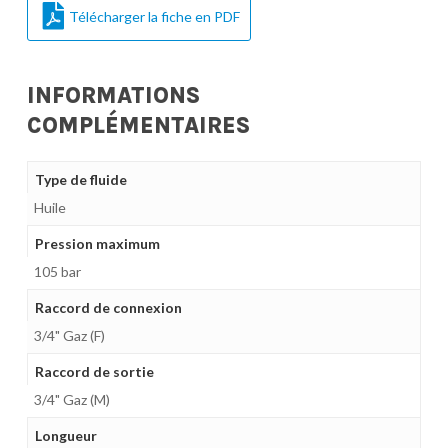
Télécharger la fiche en PDF
INFORMATIONS
COMPLÉMENTAIRES
Type de fluide
Huile
Pression maximum
105 bar
Raccord de connexion
3/4" Gaz (F)
Raccord de sortie
3/4" Gaz (M)
Longueur