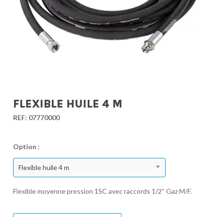
FLEXIBLE HUILE 4 M
REF:
07770000
Option :
Flexible huile 4 m
Flexible moyenne pression 1SC avec raccords 1/2″ Gaz M/F.