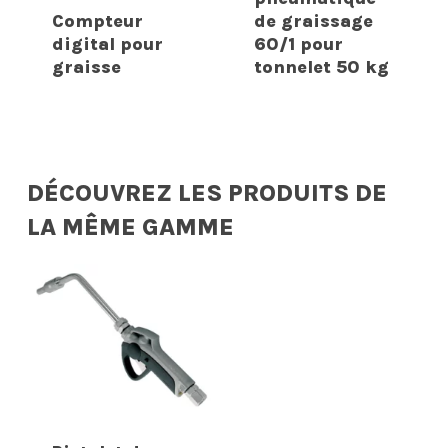
Compteur
de graissage
digital pour
60/1 pour
graisse
tonnelet 50 kg
DÉCOUVREZ LES PRODUITS DE
LA MÊME GAMME