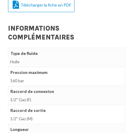
Télécharger la fiche en PDF
INFORMATIONS
COMPLÉMENTAIRES
Type de fluide
Huile
Pression maximum
160 bar
Raccord de connexion
1/2" Gaz (F)
Raccord de sortie
1/2" Gaz (M)
Longueur