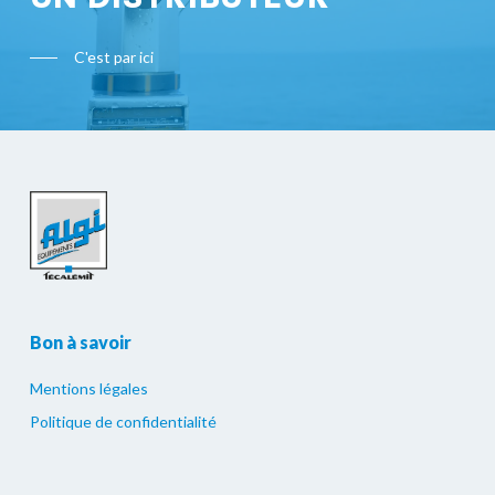
C'est par ici
Bon à savoir
Mentions légales
Politique de confidentialité