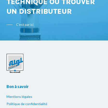
TECHNIQUE OU TROUVER
UN DISTRIBUTEUR
C'est par ici
Bon à savoir
Mentions légales
Politique de confidentialité