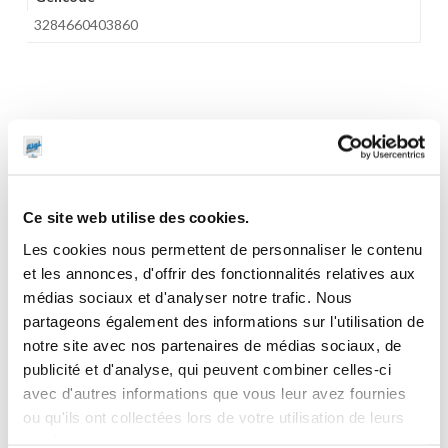
3284660403860
CES PRODUITS PEUVENT VOUS
INTERESSER
Ce site web utilise des cookies.
Les cookies nous permettent de personnaliser le contenu
et les annonces, d'offrir des fonctionnalités relatives aux
médias sociaux et d'analyser notre trafic. Nous
partageons également des informations sur l'utilisation de
notre site avec nos partenaires de médias sociaux, de
publicité et d'analyse, qui peuvent combiner celles-ci
avec d'autres informations que vous leur avez fournies
ou qu'ils ont collectées lors de votre utilisation de leurs
services.