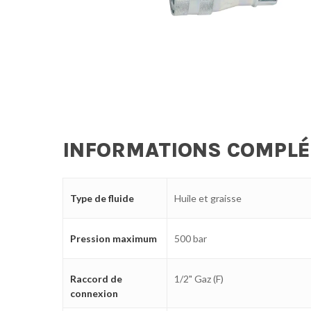
INFORMATIONS COMPL
Type de fluide
Huile et graisse
Pression maximum
500 bar
Raccord de
1/2" Gaz (F)
connexion