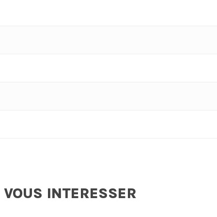
 VOUS INTERESSER