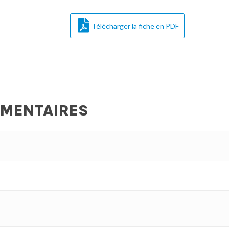
Télécharger la fiche en PDF
ÉMENTAIRES