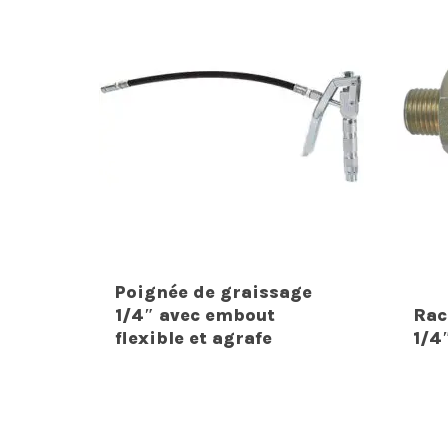
Poignée de graissage
1/4″ avec embout
Rac
flexible et agrafe
1/4