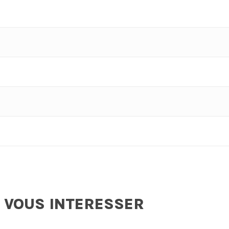
 VOUS INTERESSER