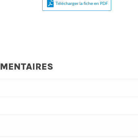
Télécharger la fiche en PDF
ÉMENTAIRES