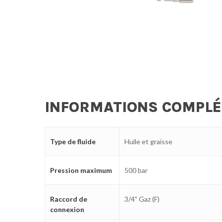
INFORMATIONS COMPL
Type de fluide
Huile et graisse
Pression maximum
500 bar
Raccord de
3/4" Gaz (F)
connexion