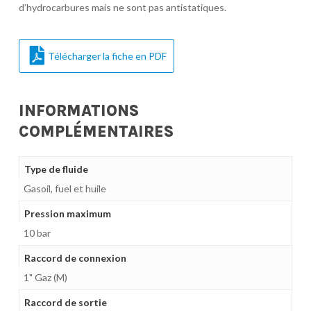
d’hydrocarbures mais ne sont pas antistatiques.
Télécharger la fiche en PDF
INFORMATIONS
COMPLÉMENTAIRES
Type de fluide
Gasoil, fuel et huile
Pression maximum
10 bar
Raccord de connexion
1" Gaz (M)
Raccord de sortie