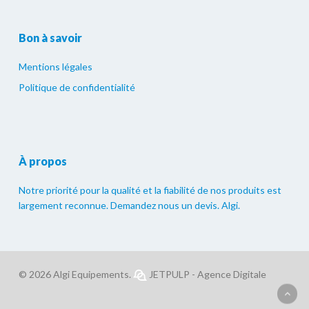
Bon à savoir
Mentions légales
Politique de confidentialité
À propos
Notre priorité pour la qualité et la fiabilité de nos produits est
largement reconnue. Demandez nous un devis. Algi.
© 2026 Algi Equipements.
JETPULP - Agence Digitale