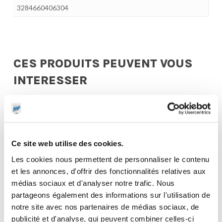
3284660406304
CES PRODUITS PEUVENT VOUS
INTERESSER
Ce site web utilise des cookies.
Les cookies nous permettent de personnaliser le contenu
et les annonces, d'offrir des fonctionnalités relatives aux
médias sociaux et d'analyser notre trafic. Nous
partageons également des informations sur l'utilisation de
notre site avec nos partenaires de médias sociaux, de
publicité et d'analyse, qui peuvent combiner celles-ci