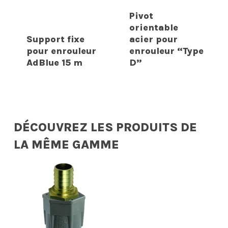
Pivot
orientable
Support fixe
acier pour
pour enrouleur
enrouleur “Type
AdBlue 15 m
D”
DÉCOUVREZ LES PRODUITS DE
LA MÊME GAMME