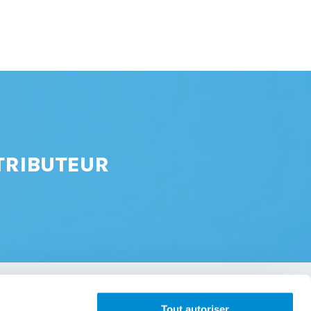
TRIBUTEUR
Tout autoriser