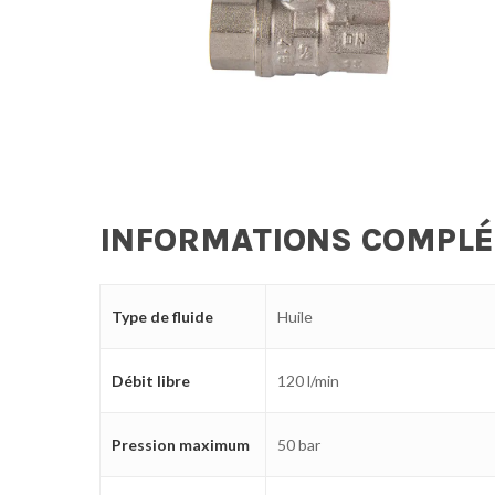
INFORMATIONS COMPL
Type de fluide
Huile
Débit libre
120 l/min
Pression maximum
50 bar