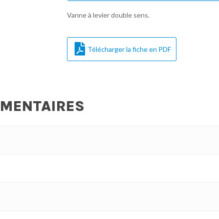
Vanne à levier double sens.
Télécharger la fiche en PDF
ÉMENTAIRES