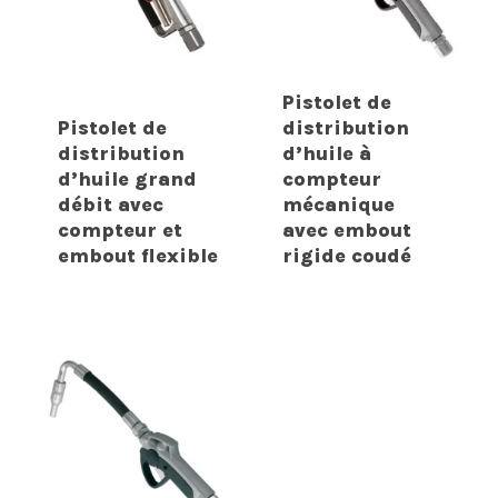
Pistolet de
Pistolet de
distribution
distribution
d’huile à
d’huile grand
compteur
débit avec
mécanique
compteur et
avec embout
embout flexible
rigide coudé