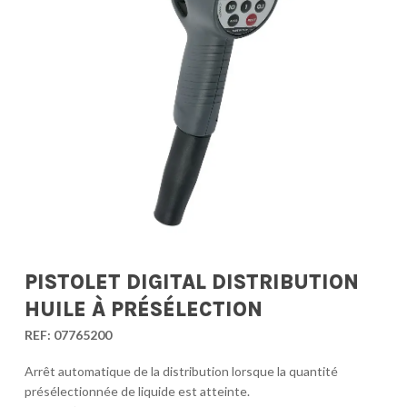
PISTOLET DIGITAL DISTRIBUTION
HUILE À PRÉSÉLECTION
REF:
07765200
Arrêt automatique de la distribution lorsque la quantité
présélectionnée de liquide est atteinte.