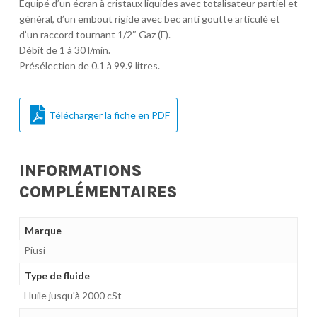
Equipé d’un écran à cristaux liquides avec totalisateur partiel et
général, d’un embout rigide avec bec anti goutte articulé et
d’un raccord tournant 1/2″ Gaz (F).
Débit de 1 à 30 l/min.
Présélection de 0.1 à 99.9 litres.
Télécharger la fiche en PDF
INFORMATIONS
COMPLÉMENTAIRES
Marque
Piusi
Type de fluide
Huile jusqu'à 2000 cSt