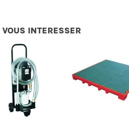
 VOUS INTERESSER