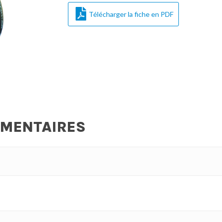
Télécharger la fiche en PDF
ÉMENTAIRES