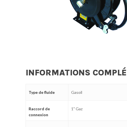
INFORMATIONS COMPL
Type de fluide
Gasoil
Raccord de
1" Gaz
connexion