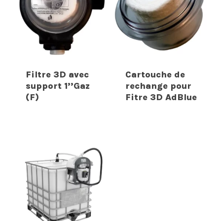
Filtre 3D avec
Cartouche de
support 1’’Gaz
rechange pour
(F)
Fitre 3D AdBlue