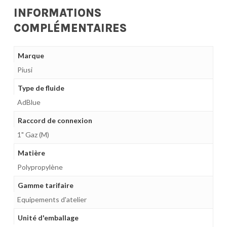
INFORMATIONS
COMPLÉMENTAIRES
Marque
Piusi
Type de fluide
AdBlue
Raccord de connexion
1" Gaz (M)
Matière
Polypropylène
Gamme tarifaire
Equipements d'atelier
Unité d'emballage