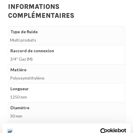
INFORMATIONS
COMPLÉMENTAIRES
Type de fluide
Multi produits
Raccord de connexion
3/4" Gaz (M)
Matière
Polyoxyméthylène
Longueur
1250 mm
Diamètre
30 mm
Accessoires