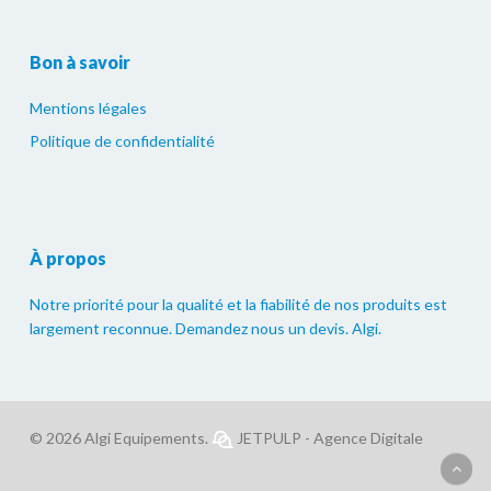
Bon à savoir
Mentions légales
Politique de confidentialité
À propos
Notre priorité pour la qualité et la fiabilité de nos produits est
largement reconnue. Demandez nous un devis. Algi.
© 2026 Algi Equipements.
JETPULP - Agence Digitale