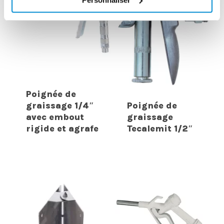
Poignée de
graissage 1/4″
Poignée de
avec embout
graissage
rigide et agrafe
Tecalemit 1/2″