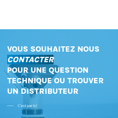
VOUS SOUHAITEZ NOUS
CONTACTER
POUR UNE QUESTION
TECHNIQUE OU TROUVER
UN DISTRIBUTEUR
C'est par ici