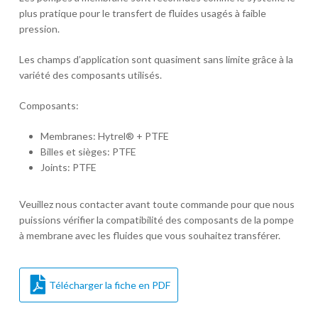
plus pratique pour le transfert de fluides usagés à faible
pression.
Les champs d’application sont quasiment sans limite grâce à la
variété des composants utilisés.
Composants:
Membranes: Hytrel® + PTFE
Billes et sièges: PTFE
Joints: PTFE
Veuillez nous contacter avant toute commande pour que nous
puissions vérifier la compatibilité des composants de la pompe
à membrane avec les fluides que vous souhaitez transférer.
Télécharger la fiche en PDF