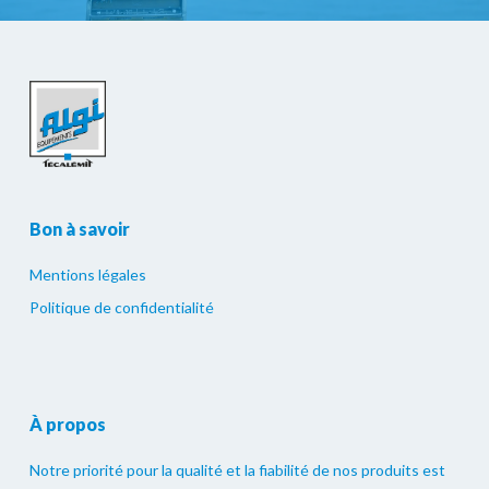
Bon à savoir
Mentions légales
Politique de confidentialité
À propos
Notre priorité pour la qualité et la fiabilité de nos produits est