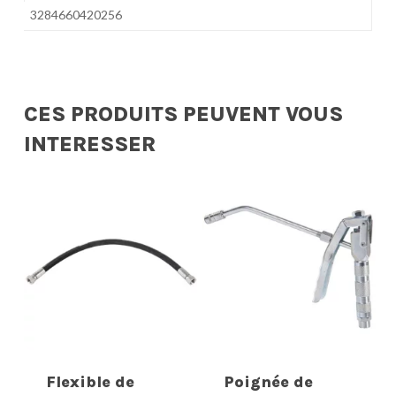
3284660420256
CES PRODUITS PEUVENT VOUS
INTERESSER
Flexible de
Poignée de