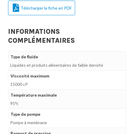
Télécharger la fiche en PDF
INFORMATIONS
COMPLÉMENTAIRES
Type de fluide
Liquides et produits alimentaires de faible densité
Viscosité maximum
15000 cP
Température maximale
95°c
Type de pompe
Pompe à membrane
Rapport de pression