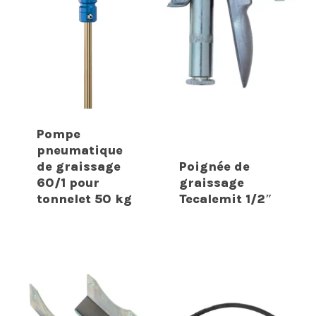
Pompe
pneumatique
de graissage
Poignée de
60/1 pour
graissage
tonnelet 50 kg
Tecalemit 1/2″