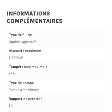
INFORMATIONS
COMPLÉMENTAIRES
Type de fluide
Liquides agressifs
Viscosité maximum
10000 cP
Température maximale
65°c
Type de pompe
Pompe à membrane
Rapport de pression
1/1