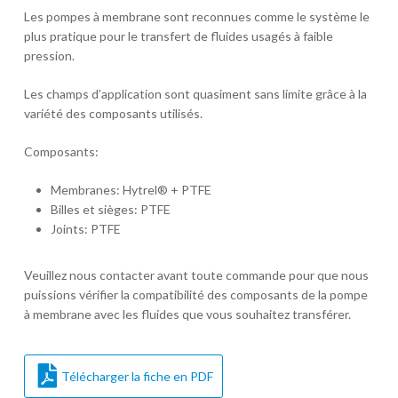
Les pompes à membrane sont reconnues comme le système le
plus pratique pour le transfert de fluides usagés à faible
pression.
Les champs d’application sont quasiment sans limite grâce à la
variété des composants utilisés.
Composants:
Membranes: Hytrel® + PTFE
Billes et sièges: PTFE
Joints: PTFE
Veuillez nous contacter avant toute commande pour que nous
puissions vérifier la compatibilité des composants de la pompe
à membrane avec les fluides que vous souhaitez transférer.
Télécharger la fiche en PDF