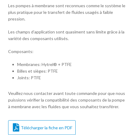
Les pompes à membrane sont reconnues comme le système le
plus pratique pour le transfert de fluides usagés à faible
pression.
Les champs d’application sont quasiment sans limite grâce à la
variété des composants utilisés.
Composants:
Membranes: Hytrel® + PTFE
Billes et sièges: PTFE
Joints: PTFE
Veuillez nous contacter avant toute commande pour que nous
puissions vérifier la compatibilité des composants de la pompe
à membrane avec les fluides que vous souhaitez transférer.
Télécharger la fiche en PDF