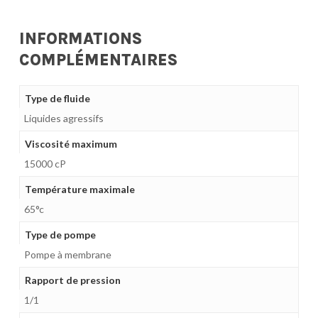
INFORMATIONS
COMPLÉMENTAIRES
Type de fluide
Liquides agressifs
Viscosité maximum
15000 cP
Température maximale
65°c
Type de pompe
Pompe à membrane
Rapport de pression
1/1