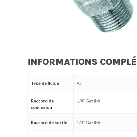
INFORMATIONS COMPL
Type de fluide
Air
Raccord de
1/4" Gaz (M)
connexion
Raccord de sortie
1/4" Gaz (M)