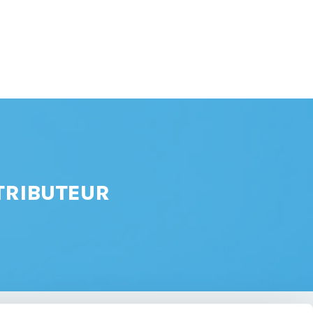
TRIBUTEUR