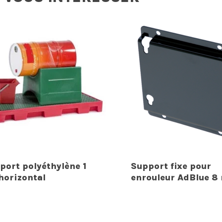
port polyéthylène 1
Support fixe pour
 horizontal
enrouleur AdBlue 8