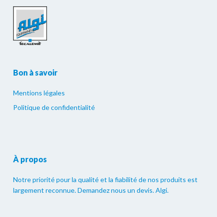
Bon à savoir
Mentions légales
Politique de confidentialité
À propos
Notre priorité pour la qualité et la fiabilité de nos produits est
largement reconnue. Demandez nous un devis. Algi.