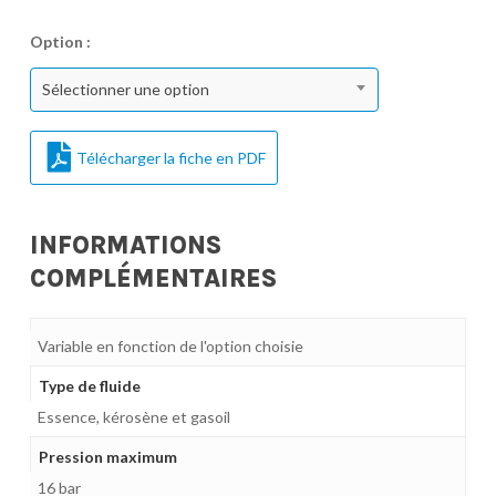
Option :
Sélectionner une option
Télécharger la fiche en PDF
INFORMATIONS
COMPLÉMENTAIRES
Variable en fonction de l'option choisie
Type de fluide
Essence, kérosène et gasoil
Pression maximum
16 bar