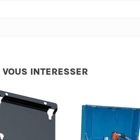
 VOUS INTERESSER