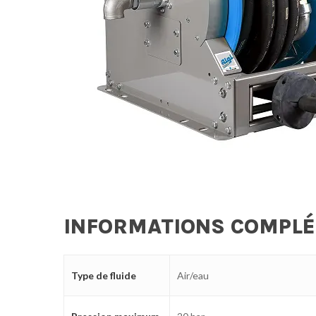
INFORMATIONS COMPL
Type de fluide
Air/eau