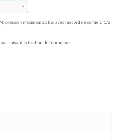
/4, pression maximum 20 bar avec raccord de sortie 1″1/2
 bas suivant la fixation de l’enrouleur.