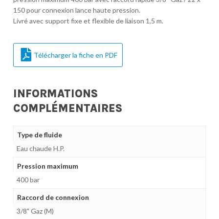
150 pour connexion lance haute pression.
Livré avec support fixe et flexible de liaison 1,5 m.
Télécharger la fiche en PDF
INFORMATIONS
COMPLÉMENTAIRES
Type de fluide
Eau chaude H.P.
Pression maximum
400 bar
Raccord de connexion
3/8" Gaz (M)