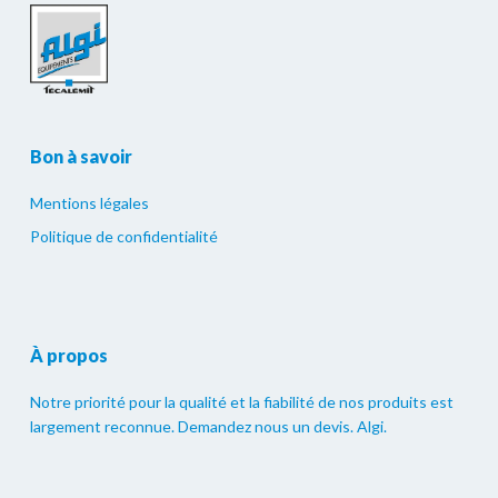
Bon à savoir
Mentions légales
Politique de confidentialité
À propos
Notre priorité pour la qualité et la fiabilité de nos produits est
largement reconnue. Demandez nous un devis. Algi.