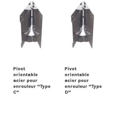
Pivot
Pivot
orientable
orientable
acier pour
acier pour
enrouleur “Type
enrouleur “Type
C”
D”