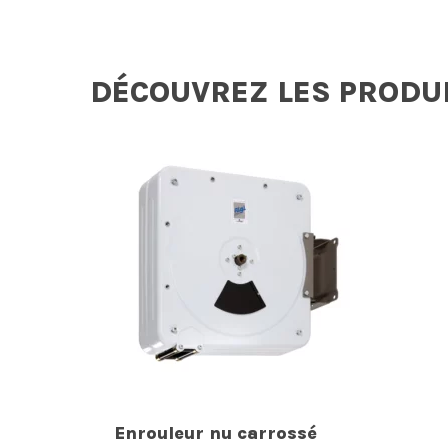
DÉCOUVREZ LES PRODU
Enrouleur nu carrossé