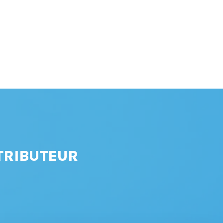
TRIBUTEUR