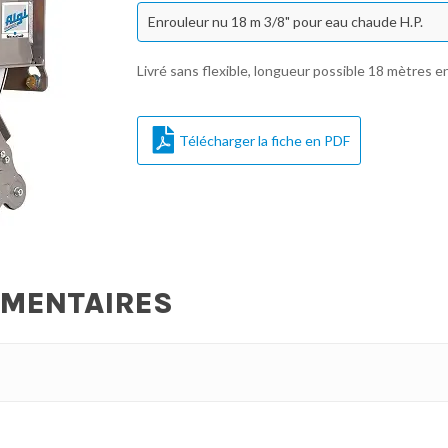
Enrouleur nu 18 m 3/8" pour eau chaude H.P.
Livré sans flexible, longueur possible 18 mètres en
Télécharger la fiche en PDF
ÉMENTAIRES