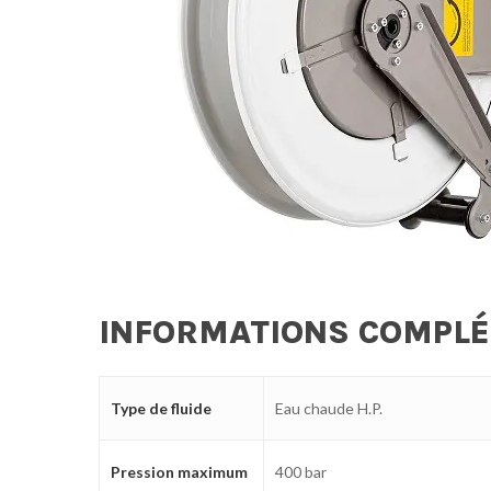
INFORMATIONS COMPL
Type de fluide
Eau chaude H.P.
Pression maximum
400 bar