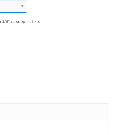
 3/8″ et support fixe.